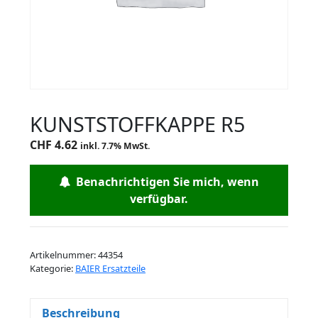
KUNSTSTOFFKAPPE R5
CHF
4.62
inkl. 7.7% MwSt.
Benachrichtigen Sie mich, wenn
verfügbar.
Artikelnummer:
44354
Kategorie:
BAIER Ersatzteile
Beschreibung