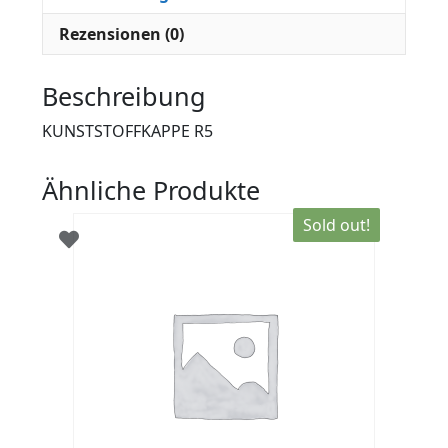
Rezensionen (0)
Beschreibung
KUNSTSTOFFKAPPE R5
Ähnliche Produkte
Sold out!