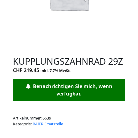
KUPPLUNGSZAHNRAD 29Z
CHF
219.45
inkl. 7.7% MwSt.
Benachrichtigen Sie mich, wenn
verfügbar.
Artikelnummer:
6639
Kategorie:
BAIER Ersatzteile