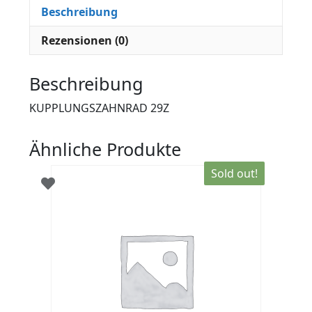
Beschreibung
Rezensionen (0)
Beschreibung
KUPPLUNGSZAHNRAD 29Z
Ähnliche Produkte
Sold out!