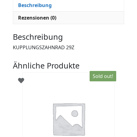
Beschreibung
Rezensionen (0)
Beschreibung
KUPPLUNGSZAHNRAD 29Z
Ähnliche Produkte
Sold out!