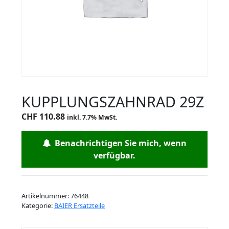
KUPPLUNGSZAHNRAD 29Z
CHF
110.88
inkl. 7.7% MwSt.
Benachrichtigen Sie mich, wenn
verfügbar.
Artikelnummer:
76448
Kategorie:
BAIER Ersatzteile