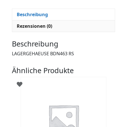
Beschreibung
Rezensionen (0)
Beschreibung
LAGERGEHAEUSE BDN463 RS
Ähnliche Produkte