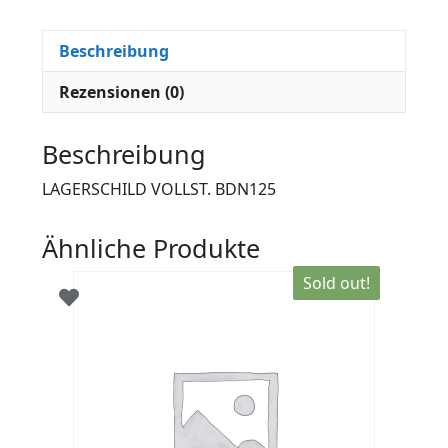
Beschreibung
Rezensionen (0)
Beschreibung
LAGERSCHILD VOLLST. BDN125
Ähnliche Produkte
Sold out!