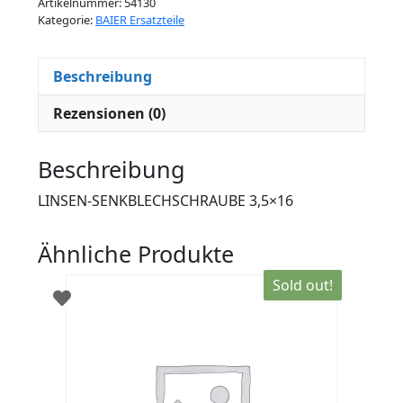
Artikelnummer:
54130
Kategorie:
BAIER Ersatzteile
Beschreibung
Rezensionen (0)
Beschreibung
LINSEN-SENKBLECHSCHRAUBE 3,5×16
Ähnliche Produkte
Sold out!