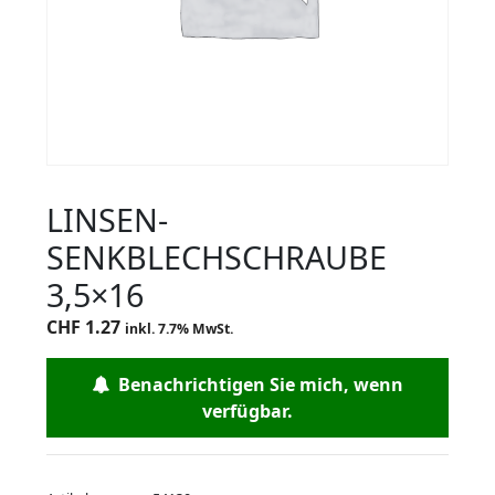
LINSEN-
SENKBLECHSCHRAUBE
3,5×16
CHF
1.27
inkl. 7.7% MwSt.
Benachrichtigen Sie mich, wenn
verfügbar.