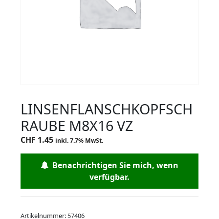
LINSENFLANSCHKOPFSCH
RAUBE M8X16 VZ
CHF
1.45
inkl. 7.7% MwSt.
Benachrichtigen Sie mich, wenn
verfügbar.
Artikelnummer:
57406