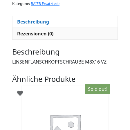
Kategorie:
BAIER Ersatzteile
Beschreibung
Rezensionen (0)
Beschreibung
LINSENFLANSCHKOPFSCHRAUBE M8X16 VZ
Ähnliche Produkte
Sold out!