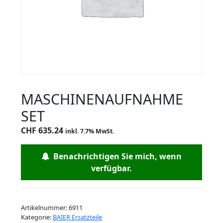
MASCHINENAUFNAHME
SET
CHF
635.24
inkl. 7.7% MwSt.
Benachrichtigen Sie mich, wenn
verfügbar.
Artikelnummer:
6911
Kategorie:
BAIER Ersatzteile