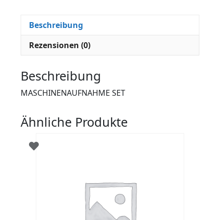
Beschreibung
Rezensionen (0)
Beschreibung
MASCHINENAUFNAHME SET
Ähnliche Produkte