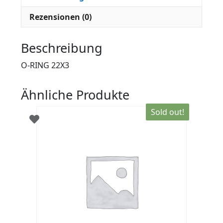
Rezensionen (0)
Beschreibung
O-RING 22X3
Ähnliche Produkte
Sold out!