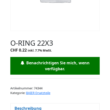
O-RING 22X3
CHF
0.22
inkl. 7.7% MwSt.
Benachrichtigen Sie mich, wenn
verfügbar.
Artikelnummer:
74344
Kategorie:
BAIER Ersatzteile
Beschreibung