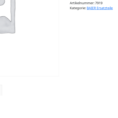
Artikelnummer:
7919
Kategorie:
BAIER Ersatzteile