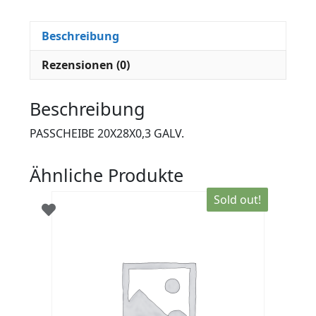
Beschreibung
Rezensionen (0)
Beschreibung
PASSCHEIBE 20X28X0,3 GALV.
Ähnliche Produkte
Sold out!