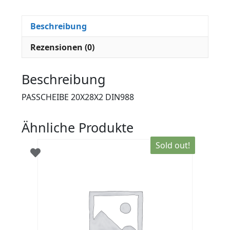
Beschreibung
Rezensionen (0)
Beschreibung
PASSCHEIBE 20X28X2 DIN988
Ähnliche Produkte
Sold out!