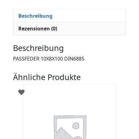
Beschreibung
Rezensionen (0)
Beschreibung
PASSFEDER 10X8X100 DIN6885
Ähnliche Produkte