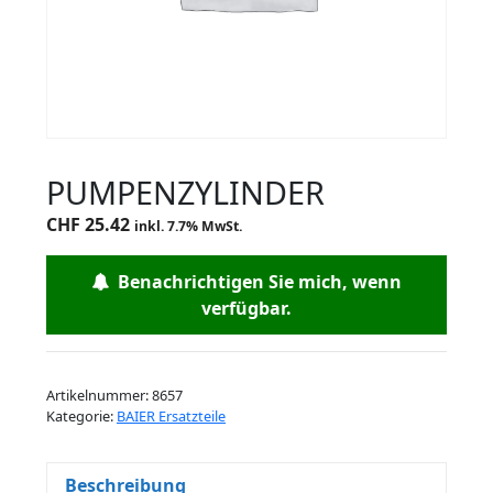
PUMPENZYLINDER
CHF
25.42
inkl. 7.7% MwSt.
Benachrichtigen Sie mich, wenn
verfügbar.
Artikelnummer:
8657
Kategorie:
BAIER Ersatzteile
Beschreibung