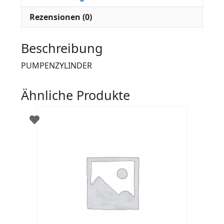
Rezensionen (0)
Beschreibung
PUMPENZYLINDER
Ähnliche Produkte