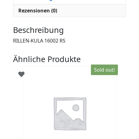
Rezensionen (0)
Beschreibung
RILLEN-KULA 16002 RS
Ähnliche Produkte
Sold out!