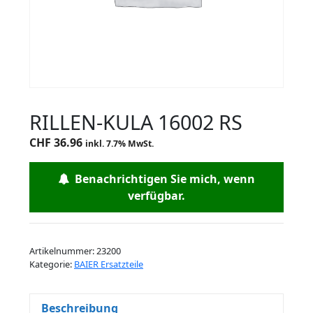
RILLEN-KULA 16002 RS
CHF
36.96
inkl. 7.7% MwSt.
Benachrichtigen Sie mich, wenn
verfügbar.
Artikelnummer:
23200
Kategorie:
BAIER Ersatzteile
Beschreibung