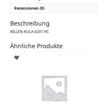
Rezensionen (0)
Beschreibung
RILLEN-KULA 6201 RS
Ähnliche Produkte