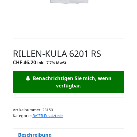
RILLEN-KULA 6201 RS
CHF
46.20
inkl. 7.7% MwSt.
Benachrichtigen Sie mich, wenn
verfügbar.
Artikelnummer:
23150
Kategorie:
BAIER Ersatzteile
Beschreibung