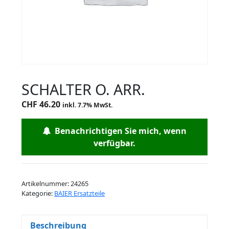
SCHALTER O. ARR.
CHF
46.20
inkl. 7.7% MwSt.
Benachrichtigen Sie mich, wenn
verfügbar.
Artikelnummer:
24265
Kategorie:
BAIER Ersatzteile
Beschreibung