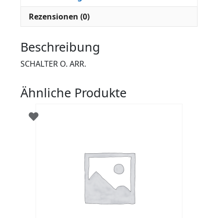
Rezensionen (0)
Beschreibung
SCHALTER O. ARR.
Ähnliche Produkte