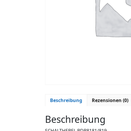
Beschreibung
Rezensionen (0)
Beschreibung
SCHALTHEBEL BDB8181/819