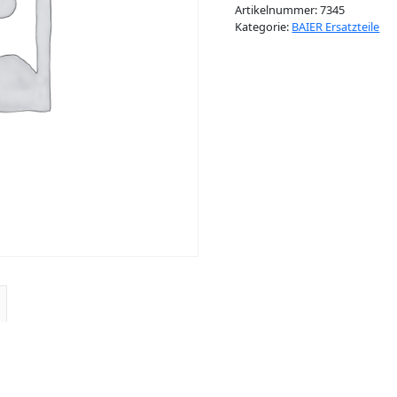
Artikelnummer:
7345
Kategorie:
BAIER Ersatzteile