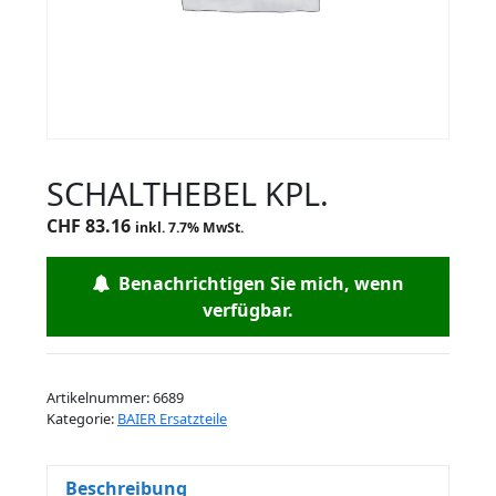
SCHALTHEBEL KPL.
CHF
83.16
inkl. 7.7% MwSt.
Benachrichtigen Sie mich, wenn
verfügbar.
Artikelnummer:
6689
Kategorie:
BAIER Ersatzteile
Beschreibung