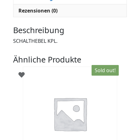
Rezensionen (0)
Beschreibung
SCHALTHEBEL KPL.
Ähnliche Produkte
Sold out!