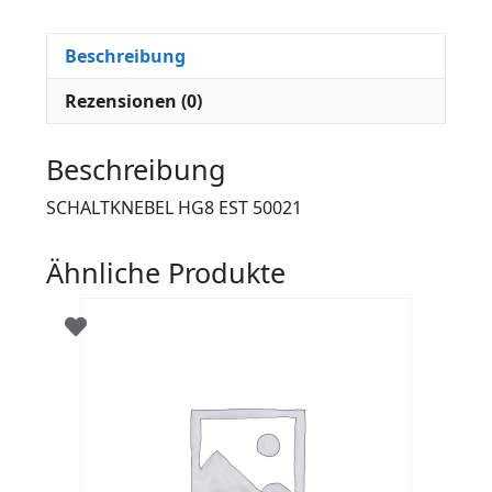
Beschreibung
Rezensionen (0)
Beschreibung
SCHALTKNEBEL HG8 EST 50021
Ähnliche Produkte