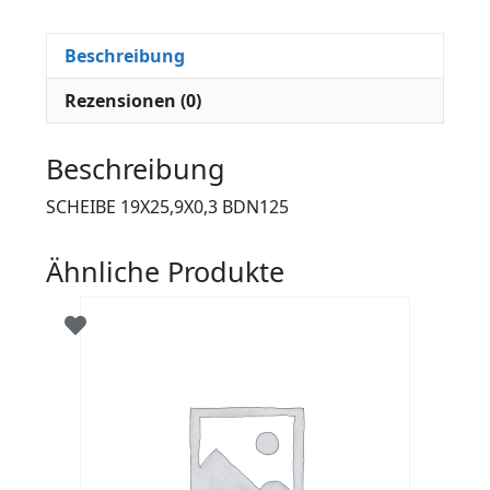
Beschreibung
Rezensionen (0)
Beschreibung
SCHEIBE 19X25,9X0,3 BDN125
Ähnliche Produkte