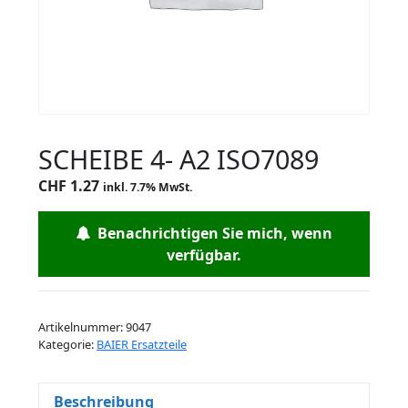
SCHEIBE 4- A2 ISO7089
CHF
1.27
inkl. 7.7% MwSt.
Benachrichtigen Sie mich, wenn
verfügbar.
Artikelnummer:
9047
Kategorie:
BAIER Ersatzteile
Beschreibung