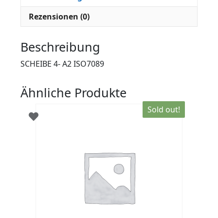
Rezensionen (0)
Beschreibung
SCHEIBE 4- A2 ISO7089
Ähnliche Produkte
Sold out!