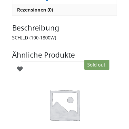
Rezensionen (0)
Beschreibung
SCHILD (100-1800W)
Ähnliche Produkte
Sold out!