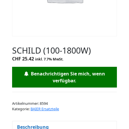
SCHILD (100-1800W)
CHF
25.42
inkl. 7.7% MwSt.
Benachrichtigen Sie mich, wenn
verfügbar.
Artikelnummer:
8594
Kategorie:
BAIER Ersatzteile
Beschreibung