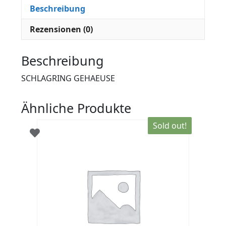
Beschreibung
Rezensionen (0)
Beschreibung
SCHLAGRING GEHAEUSE
Ähnliche Produkte
Sold out!