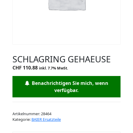
SCHLAGRING GEHAEUSE
CHF
110.88
inkl. 7.7% MwSt.
Benachrichtigen Sie mich, wenn
verfügbar.
Artikelnummer:
28464
Kategorie:
BAIER Ersatzteile