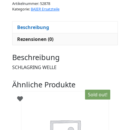
Artikelnummer:
52878
Kategorie:
BAIER Ersatzteile
Beschreibung
Rezensionen (0)
Beschreibung
SCHLAGRING WELLE
Ähnliche Produkte
Sold out!