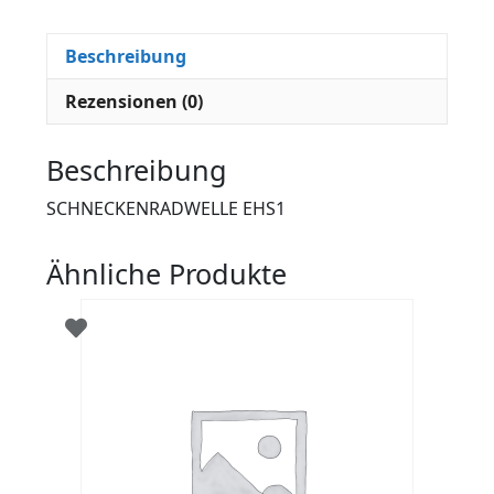
Beschreibung
Rezensionen (0)
Beschreibung
SCHNECKENRADWELLE EHS1
Ähnliche Produkte