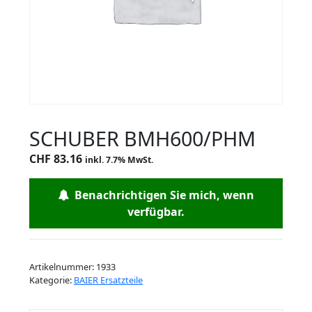
SCHUBER BMH600/PHM
CHF
83.16
inkl. 7.7% MwSt.
Benachrichtigen Sie mich, wenn
verfügbar.
Artikelnummer:
1933
Kategorie:
BAIER Ersatzteile