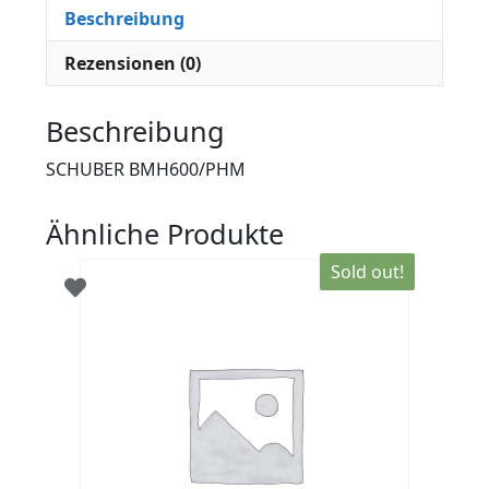
Beschreibung
Rezensionen (0)
Beschreibung
SCHUBER BMH600/PHM
Ähnliche Produkte
Sold out!