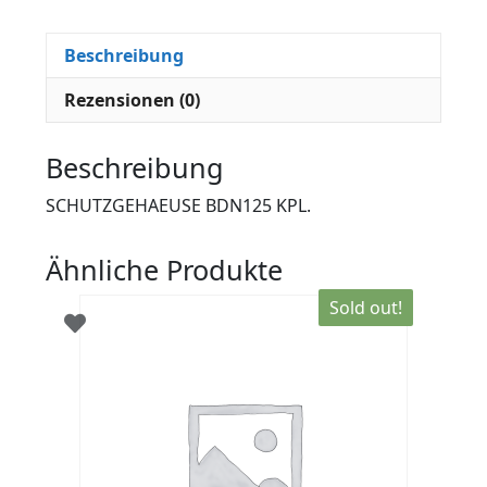
Beschreibung
Rezensionen (0)
Beschreibung
SCHUTZGEHAEUSE BDN125 KPL.
Ähnliche Produkte
Sold out!