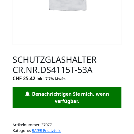
SCHUTZGLASHALTER
CR.NR.DS4115T-53A
CHF
25.42
inkl. 7.7% MwSt.
Benachrichtigen Sie mich, wenn
verfügbar.
Artikelnummer:
37077
Kategorie:
BAIER Ersatzteile