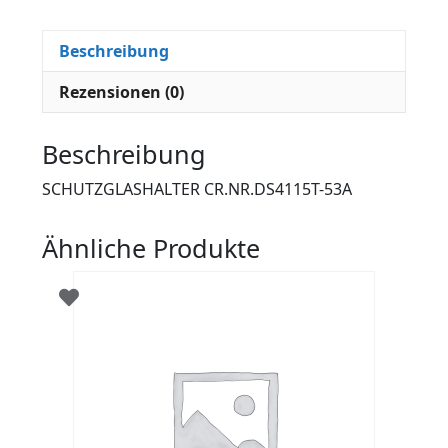
Beschreibung
Rezensionen (0)
Beschreibung
SCHUTZGLASHALTER CR.NR.DS4115T-53A
Ähnliche Produkte