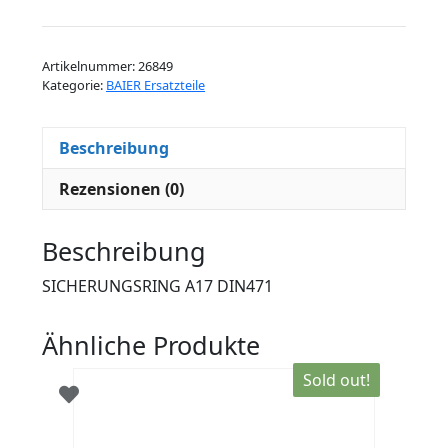
DIN471
Menge
Artikelnummer:
26849
Kategorie:
BAIER Ersatzteile
Beschreibung
Rezensionen (0)
Beschreibung
SICHERUNGSRING A17 DIN471
Ähnliche Produkte
Sold out!