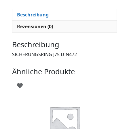
Beschreibung
Rezensionen (0)
Beschreibung
SICHERUNGSRING J75 DIN472
Ähnliche Produkte