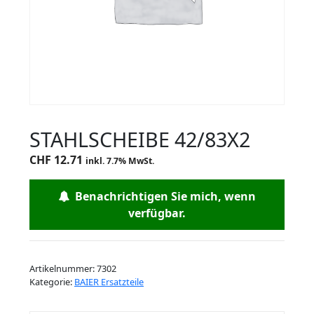
STAHLSCHEIBE 42/83X2
CHF
12.71
inkl. 7.7% MwSt.
Benachrichtigen Sie mich, wenn
verfügbar.
Artikelnummer:
7302
Kategorie:
BAIER Ersatzteile