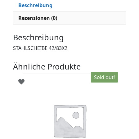
Beschreibung
Rezensionen (0)
Beschreibung
STAHLSCHEIBE 42/83X2
Ähnliche Produkte
Sold out!