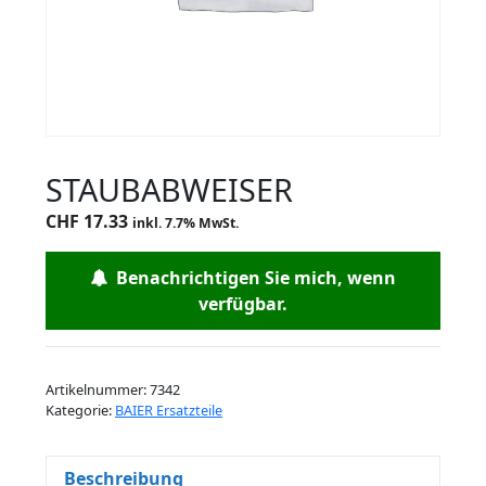
STAUBABWEISER
CHF
17.33
inkl. 7.7% MwSt.
Benachrichtigen Sie mich, wenn
verfügbar.
Artikelnummer:
7342
Kategorie:
BAIER Ersatzteile
Beschreibung