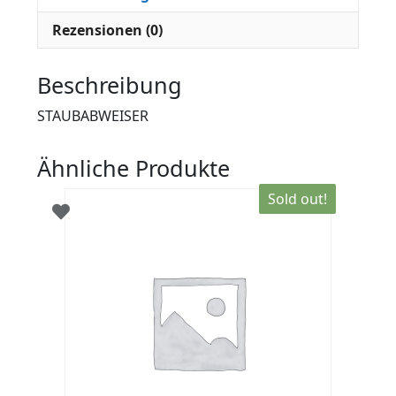
Rezensionen (0)
Beschreibung
STAUBABWEISER
Ähnliche Produkte
Sold out!