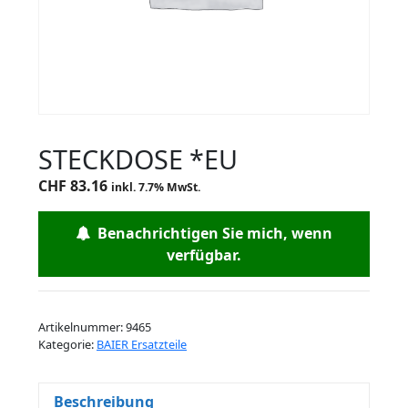
STECKDOSE *EU
CHF
83.16
inkl. 7.7% MwSt.
Benachrichtigen Sie mich, wenn
verfügbar.
Artikelnummer:
9465
Kategorie:
BAIER Ersatzteile
Beschreibung