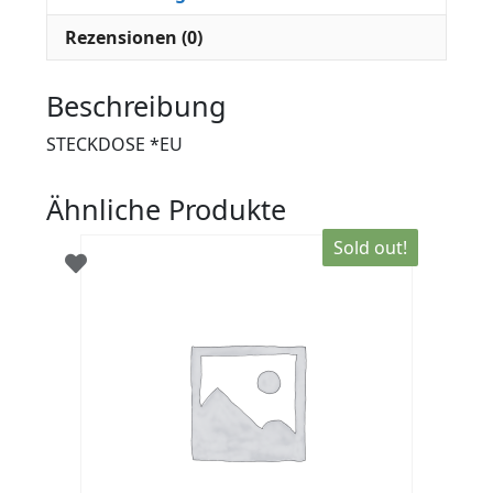
Rezensionen (0)
Beschreibung
STECKDOSE *EU
Ähnliche Produkte
Sold out!