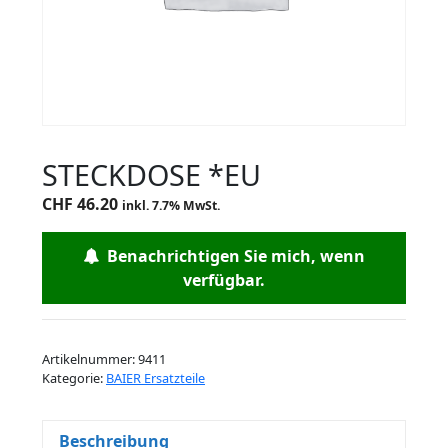
STECKDOSE *EU
CHF
46.20
inkl. 7.7% MwSt.
Benachrichtigen Sie mich, wenn
verfügbar.
Artikelnummer:
9411
Kategorie:
BAIER Ersatzteile
Beschreibung