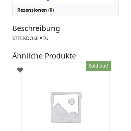
Rezensionen (0)
Beschreibung
STECKDOSE *EU
Ähnliche Produkte
Sold out!