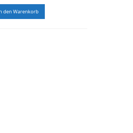
In den Warenkorb