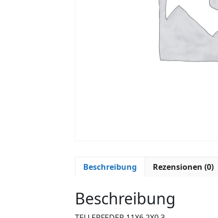
Beschreibung
Rezensionen (0)
Beschreibung
TELLERFEDER 11X6,2X0,3