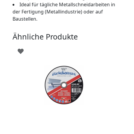
Ideal für tägliche Metallschneidarbeiten in
der Fertigung (Metallindustrie) oder auf
Baustellen.
Ähnliche Produkte