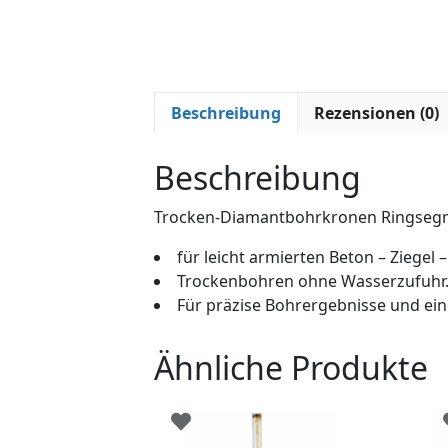
Beschreibung
Rezensionen (0)
Beschreibung
Trocken-Diamantbohrkronen Ringsegme
für leicht armierten Beton – Ziegel 
Trockenbohren ohne Wasserzufuhr
Für präzise Bohrergebnisse und ein
Ähnliche Produkte