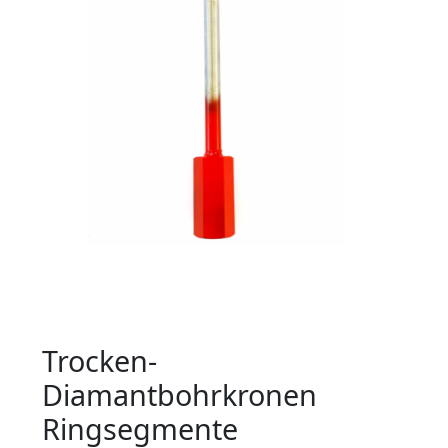
Trocken-
Diamantbohrkronen
Ringsegmente