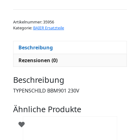
BBM901
230V
Menge
Artikelnummer:
35956
Kategorie:
BAIER Ersatzteile
Beschreibung
Rezensionen (0)
Beschreibung
TYPENSCHILD BBM901 230V
Ähnliche Produkte