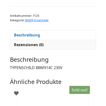
230V
Menge
Artikelnummer:
7125
Kategorie:
BAIER Ersatzteile
Beschreibung
Rezensionen (0)
Beschreibung
TYPENSCHILD BBM914C 230V
Ähnliche Produkte
Sold out!