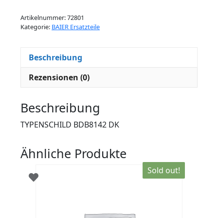
Menge
Artikelnummer:
72801
Kategorie:
BAIER Ersatzteile
Beschreibung
Rezensionen (0)
Beschreibung
TYPENSCHILD BDB8142 DK
Ähnliche Produkte
Sold out!