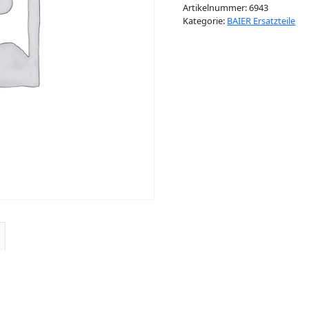
Artikelnummer:
6943
Kategorie:
BAIER Ersatzteile