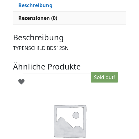
Beschreibung
Rezensionen (0)
Beschreibung
TYPENSCHILD BDS125N
Ähnliche Produkte
Sold out!