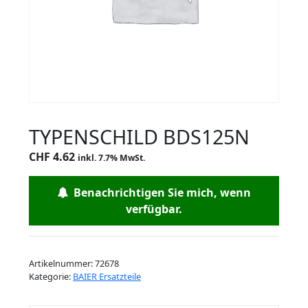
TYPENSCHILD BDS125N
CHF
4.62
inkl. 7.7% MwSt.
Benachrichtigen Sie mich, wenn
verfügbar.
Artikelnummer:
72678
Kategorie:
BAIER Ersatzteile