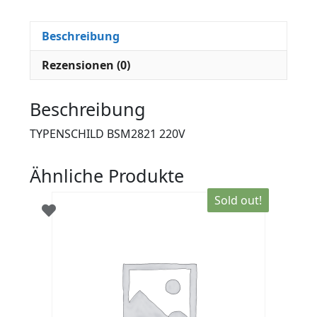
Beschreibung
Rezensionen (0)
Beschreibung
TYPENSCHILD BSM2821 220V
Ähnliche Produkte
Sold out!