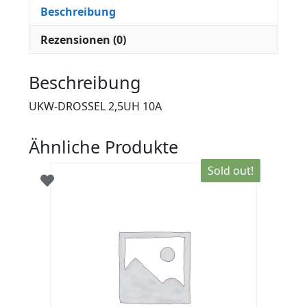
Beschreibung
Rezensionen (0)
Beschreibung
UKW-DROSSEL 2,5UH 10A
Ähnliche Produkte
Sold out!