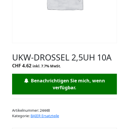
UKW-DROSSEL 2,5UH 10A
CHF
4.62
inkl. 7.7% MwSt.
Benachrichtigen Sie mich, wenn
verfügbar.
Artikelnummer:
24448
Kategorie:
BAIER Ersatzteile