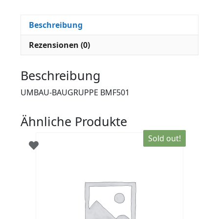
Beschreibung
Rezensionen (0)
Beschreibung
UMBAU-BAUGRUPPE BMF501
Ähnliche Produkte
Sold out!