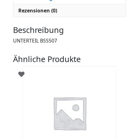
Rezensionen (0)
Beschreibung
UNTERTEIL BSS507
Ähnliche Produkte