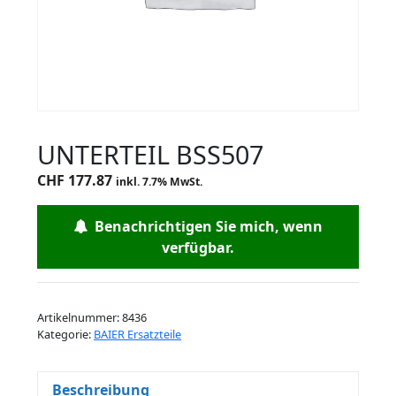
UNTERTEIL BSS507
CHF
177.87
inkl. 7.7% MwSt.
Benachrichtigen Sie mich, wenn
verfügbar.
Artikelnummer:
8436
Kategorie:
BAIER Ersatzteile
Beschreibung