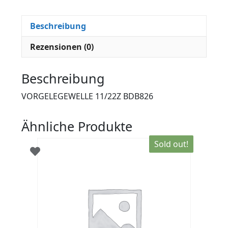
Beschreibung
Rezensionen (0)
Beschreibung
VORGELEGEWELLE 11/22Z BDB826
Ähnliche Produkte
Sold out!