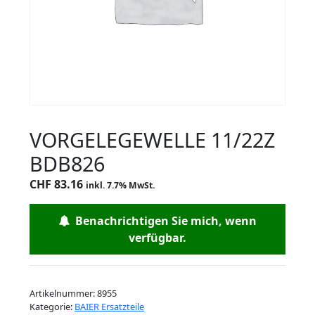
VORGELEGEWELLE 11/22Z
BDB826
CHF
83.16
inkl. 7.7% MwSt.
Benachrichtigen Sie mich, wenn
verfügbar.
Artikelnummer:
8955
Kategorie:
BAIER Ersatzteile